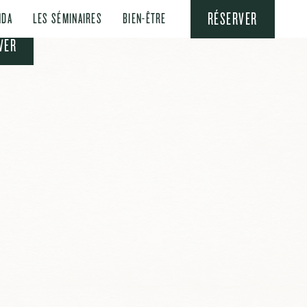
RÉSERVER
NDA
LES SÉMINAIRES
BIEN-ÊTRE
VER