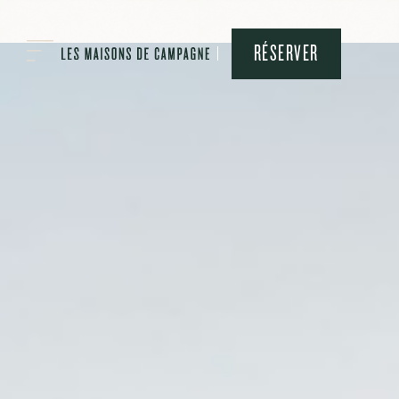
RÉSERVER