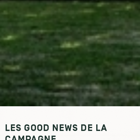
LES GOOD NEWS DE LA
CAMPAGNE