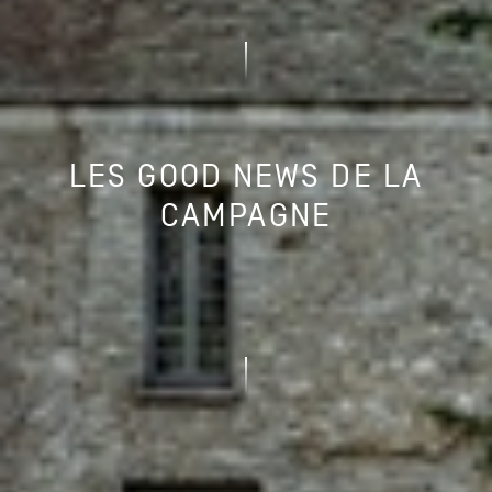
LES GOOD NEWS DE LA
CAMPAGNE